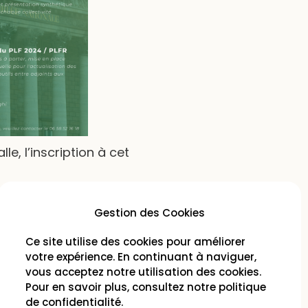
e, l’inscription à cet
en
suivant ce lien
.
Gestion des Cookies
Ce site utilise des cookies pour améliorer
votre expérience. En continuant à naviguer,
vous acceptez notre utilisation des cookies.
Pour en savoir plus, consultez notre
politique
de confidentialité
.