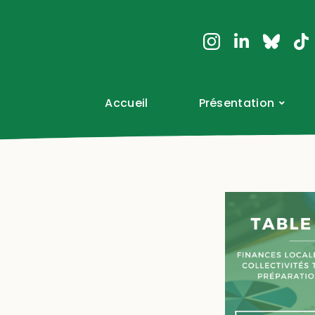
Accueil
Présentation