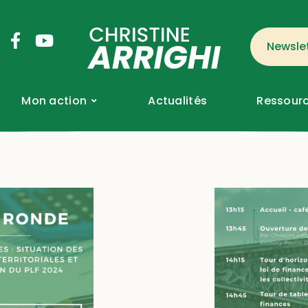
Newsle
Mon action
Actualités
Ressourc