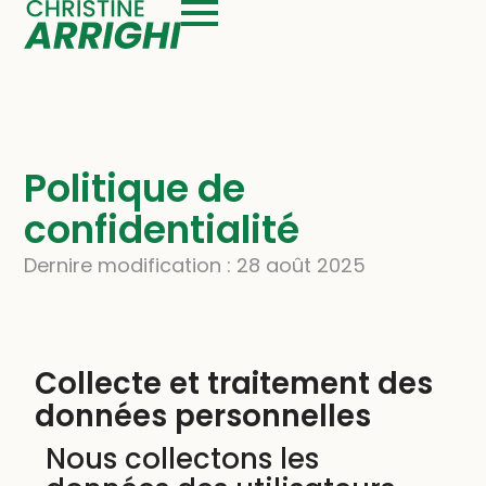
Politique de
confidentialité
Dernire modification : 28 août 2025
Collecte et traitement des
données personnelles
Nous collectons les