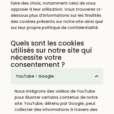
faire des choix, notamment celui de vous
opposer à leur utilisation. Vous trouverez ci-
dessous plus d’informations sur les finalités
des cookies présents sur notre site ainsi que
sur leur propre politique de confidentialité.
Quels sont les cookies
utilisés sur notre site qui
nécessite votre
consentement ?
YouTube - Google
Nous intégrons des vidéos de YouTube
pour illustrer certains contenus de notre
site. YouTube, détenu par Google, peut
collecter des informations à travers des