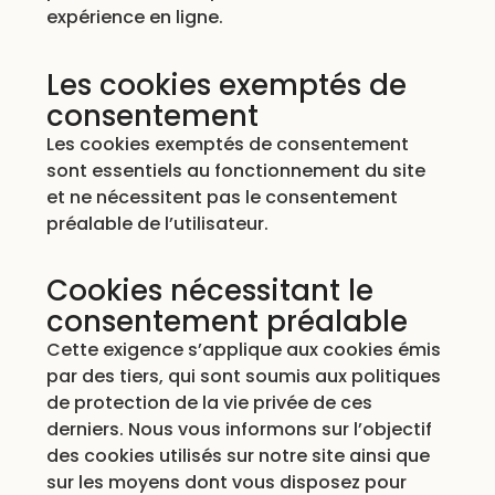
expérience en ligne.
Les cookies exemptés de
consentement
Les cookies exemptés de consentement
sont essentiels au fonctionnement du site
et ne nécessitent pas le consentement
préalable de l’utilisateur.
Cookies nécessitant le
consentement préalable
Cette exigence s’applique aux cookies émis
par des tiers, qui sont soumis aux politiques
de protection de la vie privée de ces
derniers. Nous vous informons sur l’objectif
des cookies utilisés sur notre site ainsi que
sur les moyens dont vous disposez pour