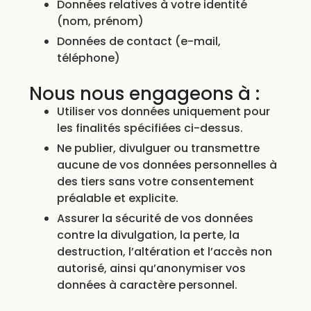
Données relatives à votre identité
(nom, prénom)
Données de contact (e-mail,
téléphone)
Nous nous engageons à :
Utiliser vos données uniquement pour
les finalités spécifiées ci-dessus.
Ne publier, divulguer ou transmettre
aucune de vos données personnelles à
des tiers sans votre consentement
préalable et explicite.
Assurer la sécurité de vos données
contre la divulgation, la perte, la
destruction, l’altération et l’accès non
autorisé, ainsi qu’anonymiser vos
données à caractère personnel.