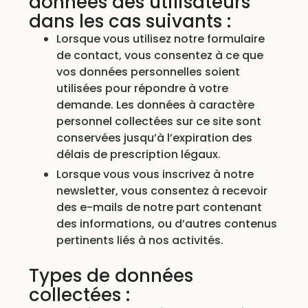
données des utilisateurs
dans les cas suivants :
Lorsque vous utilisez notre formulaire
de contact, vous consentez à ce que
vos données personnelles soient
utilisées pour répondre à votre
demande. Les données à caractère
personnel collectées sur ce site sont
conservées jusqu’à l’expiration des
délais de prescription légaux.
Lorsque vous vous inscrivez à notre
newsletter, vous consentez à recevoir
des e-mails de notre part contenant
des informations, ou d’autres contenus
pertinents liés à nos activités.
Types de données
collectées :