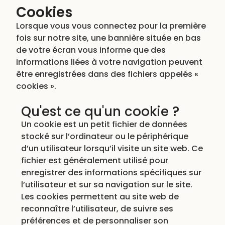
Cookies
Lorsque vous vous connectez pour la première
fois sur notre site, une bannière située en bas
de votre écran vous informe que des
informations liées à votre navigation peuvent
être enregistrées dans des fichiers appelés «
cookies ».
Qu'est ce qu'un cookie ?
Un cookie est un petit fichier de données
stocké sur l’ordinateur ou le périphérique
d’un utilisateur lorsqu’il visite un site web. Ce
fichier est généralement utilisé pour
enregistrer des informations spécifiques sur
l’utilisateur et sur sa navigation sur le site.
Les cookies permettent au site web de
reconnaître l’utilisateur, de suivre ses
préférences et de personnaliser son