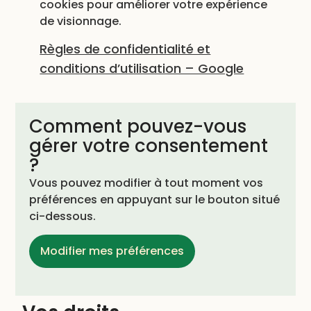
cookies pour améliorer votre expérience
de visionnage.
Règles de confidentialité et
conditions d’utilisation – Google
Comment pouvez-vous
gérer votre consentement
?
Vous pouvez modifier à tout moment vos
préférences en appuyant sur le bouton situé
ci-dessous.
Modifier mes préférences