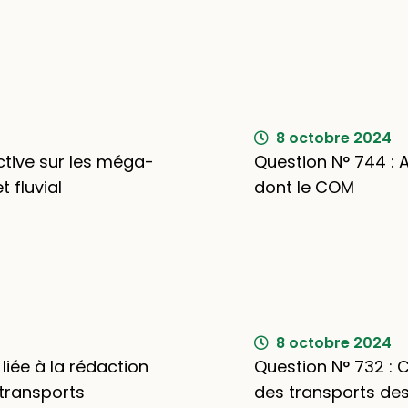
8 octobre 2024
ective sur les méga-
Question N° 744 : 
t fluvial
dont le COM
8 octobre 2024
liée à la rédaction
Question N° 732 :
 transports
des transports des