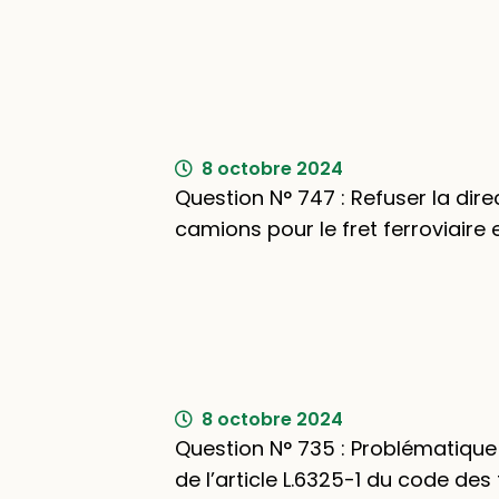
8 octobre 2024
Question N° 747 : Refuser la dir
camions pour le fret ferroviaire e
8 octobre 2024
Question N° 735 : Problématique 
de l’article L.6325-1 du code des