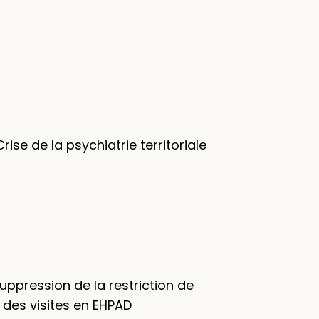
rise de la psychiatrie territoriale
Suppression de la restriction de
 des visites en EHPAD