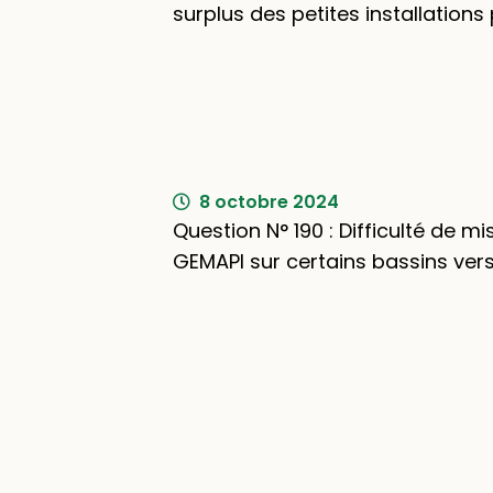
surplus des petites installation
8 octobre 2024
Question N° 190 : Difficulté de m
GEMAPI sur certains bassins ver