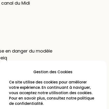
e canal du Midi
ise en danger du modèle
eiq
Gestion des Cookies
Ce site utilise des cookies pour améliorer
votre expérience. En continuant à naviguer,
vous acceptez notre utilisation des cookies.
Pour en savoir plus, consultez notre
politique
de confidentialité
.