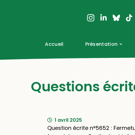
Accueil
Présentation
Questions écrit
1 avril 2025
Question écrite n°5652 : Fermetu