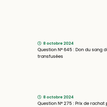
8 octobre 2024
Question N° 645 : Don du sang 
transfusées
8 octobre 2024
Question N° 275 : Prix de rachat