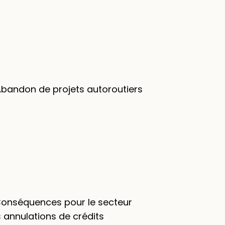
Abandon de projets autoroutiers
 Conséquences pour le secteur
 annulations de crédits