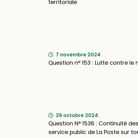
territoriale
7 novembre 2024
Question n° 153 : Lutte contre le 
29 octobre 2024
Question N° 1536 : Continuité de
service public de La Poste sur tout