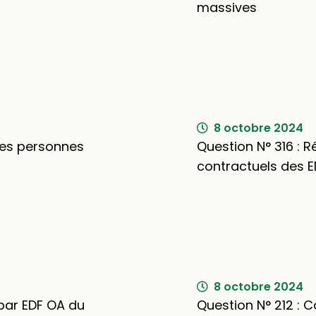
massives
8 octobre 2024
des personnes
Question N° 316 : 
contractuels des 
8 octobre 2024
 par EDF OA du
Question N° 212 : 