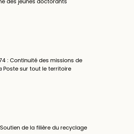
he des jeunes doctorants
74 : Continuité des missions de
 Poste sur tout le territoire
Soutien de la filière du recyclage