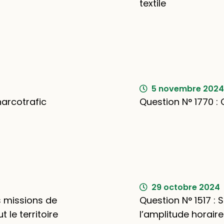
textile
5 novembre 2024
narcotrafic
Question N° 1770 : C
29 octobre 2024
s missions de
Question N° 1517 : 
 le territoire
l’amplitude horaire