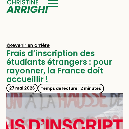
Revenir en arrière
Frais d’inscription des
étudiants étrangers : pour
rayonner, la France doit
accueillir !
27 mai 2026
Temps de lecture : 2 minutes