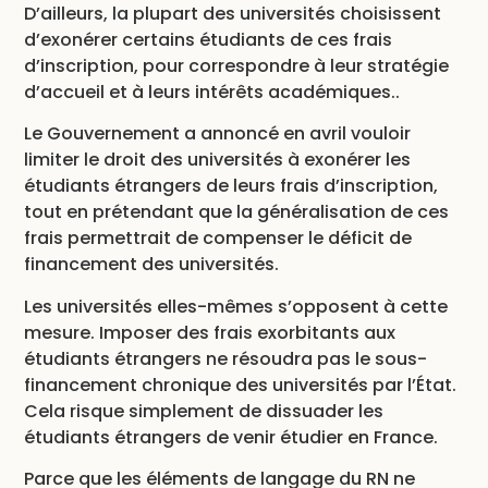
D’ailleurs, la plupart des universités choisissent
d’exonérer certains étudiants de ces frais
d’inscription, pour correspondre à leur stratégie
d’accueil et à leurs intérêts académiques..
Le Gouvernement a annoncé en avril vouloir
limiter le droit des universités à exonérer les
étudiants étrangers de leurs frais d’inscription,
tout en prétendant que la généralisation de ces
frais permettrait de compenser le déficit de
financement des universités.
Les universités elles-mêmes s’opposent à cette
mesure. Imposer des frais exorbitants aux
étudiants étrangers ne résoudra pas le sous-
financement chronique des universités par l’État.
Cela risque simplement de dissuader les
étudiants étrangers de venir étudier en France.
Parce que les éléments de langage du RN ne