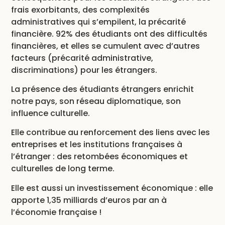
frais exorbitants, des complexités
administratives qui s’empilent, la précarité
financière. 92% des étudiants ont des difficultés
financières, et elles se cumulent avec d’autres
facteurs (précarité administrative,
discriminations) pour les étrangers.
La présence des étudiants étrangers enrichit
notre pays, son réseau diplomatique, son
influence culturelle.
Elle contribue au renforcement des liens avec les
entreprises et les institutions françaises à
l’étranger : des retombées économiques et
culturelles de long terme.
Elle est aussi un investissement économique : elle
apporte 1,35 milliards d’euros par an à
l’économie française !