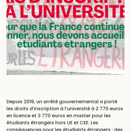
Depuis 2019, un arrêté gouvernemental a porté
les droits d’inscription à l’université à 2 770 euros
en licence et 3 770 euros en master pour les
étudiants étrangers hors UE et CEE. Les
conséquences pour les étudiants étrangers : des